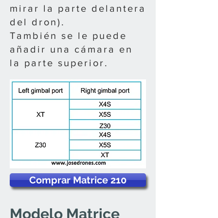
mirar la parte delantera
del dron).
También se le puede
añadir una cámara en
la parte superior.
Comprar Matrice 210
Modelo Matrice