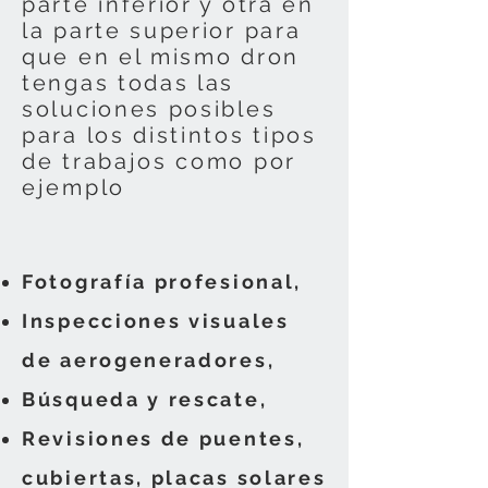
parte inferior y otra en
la parte superior para
que en el mismo dron
tengas todas las
soluciones posibles
para los distintos tipos
de trabajos como por
ejemplo
Fotografía profesional,
Inspecciones visuales
de aerogeneradores,
Búsqueda y rescate,
Revisiones de puentes,
cubiertas, placas solares