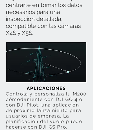
centrarte en tomar los datos
necesarios para una
inspección detallada,
compatible con las cámaras
X4S y X5S.
APLICACIONES
Controla y personaliza tu M200
cómodamente con DJI GO 4 o
con DJI Pilot, una aplicación
de próximo lanzamiento para
usuarios de empresa. La
planificación del vuelo puede
hacerse con DJI GS Pro.