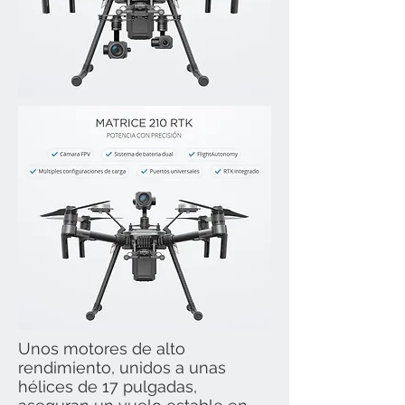
Unos motores de alto
rendimiento, unidos a unas
hélices de 17 pulgadas,