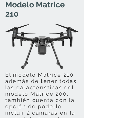
Modelo Matrice
210
El modelo Matrice 210
además de tener todas
las características del
modelo Matrice 200,
también cuenta con la
opción de poderle
incluir 2 cámaras en la