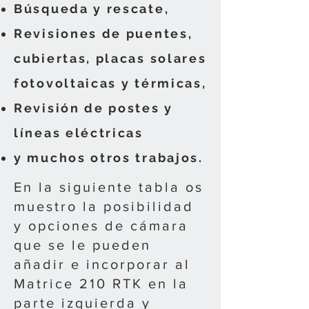
Búsqueda y rescate,
Revisiones de puentes,
cubiertas, placas solares
fotovoltaicas y térmicas,
Revisión de postes y
líneas eléctricas
y muchos otros trabajos.
En la siguiente tabla os
muestro la posibilidad
y opciones de cámara
que se le pueden
añadir e incorporar al
Matrice 210 RTK en la
parte izquierda y