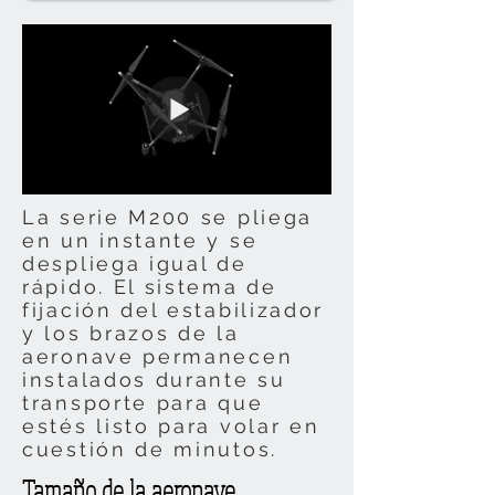
La serie M200 se pliega
en un instante y se
despliega igual de
rápido. El sistema de
fijación del estabilizador
y los brazos de la
aeronave permanecen
instalados durante su
transporte para que
estés listo para volar en
cuestión de minutos.
Tamaño de la aeronave