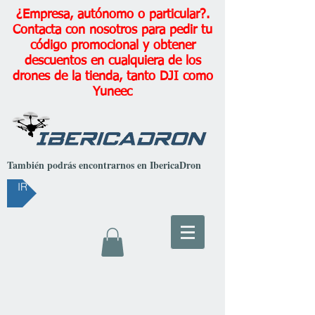
¿Empresa, autónomo o particular?.
Contacta con nosotros para pedir tu
código promocional y obtener
descuentos en cualquiera de los
drones de la tienda, tanto DJI como
Yuneec
También podrás encontrarnos en IbericaDron
IR