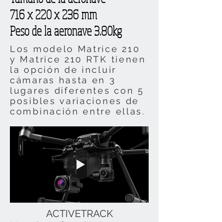
716 x 220 x 236 mm
Peso de la aeronave 3.80kg
Los modelo Matrice 210
y Matrice 210 RTK tienen
la opción de incluir
cámaras hasta en 3
lugares diferentes con 5
posibles variaciones de
combinación entre ellas.
ACTIVETRACK