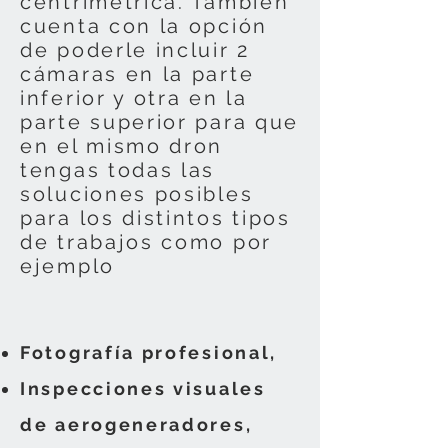
centrimétrica. También
cuenta con la opción
de poderle incluir 2
cámaras en la parte
inferior y otra en la
parte superior para que
en el mismo dron
tengas todas las
soluciones posibles
para los distintos tipos
de trabajos como por
ejemplo
Fotografía profesional,
Inspecciones visuales
de aerogeneradores,