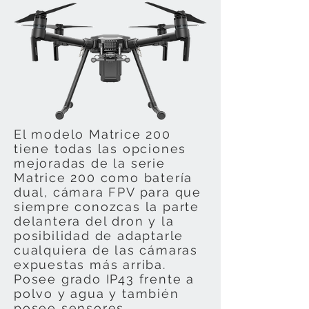
El modelo Matrice 200
tiene todas las opciones
mejoradas de la serie
Matrice 200 como batería
dual, cámara FPV para que
siempre conozcas la parte
delantera del dron y la
posibilidad de adaptarle
cualquiera de las cámaras
expuestas más arriba.
Posee grado IP43 frente a
polvo y agua y también
posee sensores