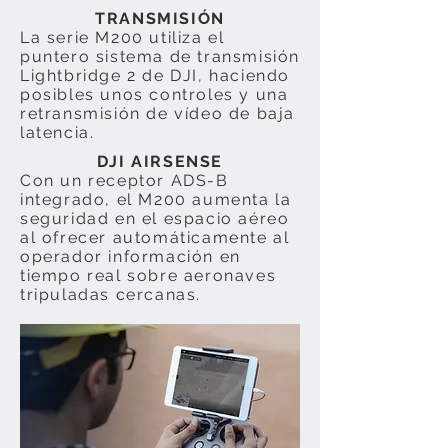
TRANSMISIÓN
La serie M200 utiliza el
puntero sistema de transmisión
Lightbridge 2 de DJI, haciendo
posibles unos controles y una
retransmisión de vídeo de baja
latencia.
DJI AIRSENSE
Con un receptor ADS-B
integrado, el M200 aumenta la
seguridad en el espacio aéreo
al ofrecer automáticamente al
operador información en
tiempo real sobre aeronaves
tripuladas cercanas.