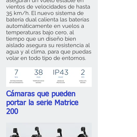
aseguran un vuelo estable en
vientos de velocidades de hasta
35 km/h. El nuevo sistema de
batería dual calienta las baterías
automáticamente en vuelos a
temperaturas bajo cero, al
tiempo que un diseño bien
aislado asegura su resistencia al
agua y al clima, para que puedas
volar en todo tipo de entornos.
Cámaras que pueden
portar la serie Matrice
200