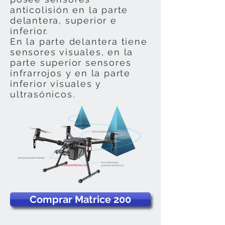
anticolisión en la parte
delantera, superior e
inferior.
En la parte delantera tiene
sensores visuales, en la
parte superior sensores
infrarrojos y en la parte
inferior visuales y
ultrasónicos.
Comprar Matrice 200