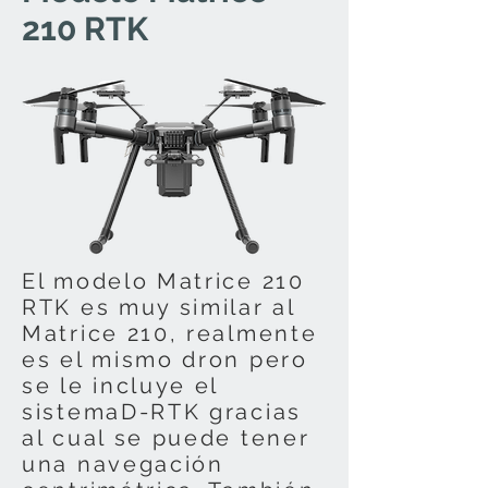
210 RTK
El modelo Matrice 210
RTK es muy similar al
Matrice 210, realmente
es el mismo dron pero
se le incluye el
sistemaD-RTK gracias
al cual se puede tener
una navegación