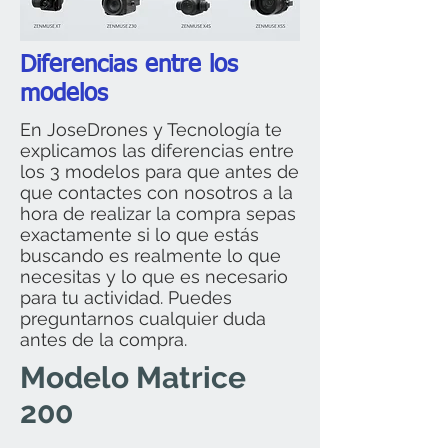
Diferencias entre los
modelos
En JoseDrones y Tecnología te
explicamos las diferencias entre
los 3 modelos para que antes de
que contactes con nosotros a la
hora de realizar la compra sepas
exactamente si lo que estás
buscando es realmente lo que
necesitas y lo que es necesario
para tu actividad. Puedes
preguntarnos cualquier duda
antes de la compra.
Modelo Matrice
200