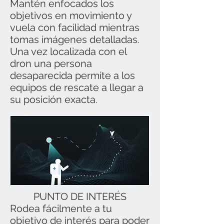
Mantén enfocados los
objetivos en movimiento y
vuela con facilidad mientras
tomas imágenes detalladas.
Una vez localizada con el
dron una persona
desaparecida permite a los
equipos de rescate a llegar a
su posición exacta.
PUNTO DE INTERÉS
Rodea fácilmente a tu
objetivo de interés para poder