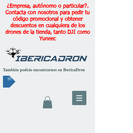
¿Empresa, autónomo o particular?.
Contacta con nosotros para pedir tu
código promocional y obtener
descuentos en cualquiera de los
drones de la tienda, tanto DJI como
Yuneec
También podrás encontrarnos en IbericaDron
IR