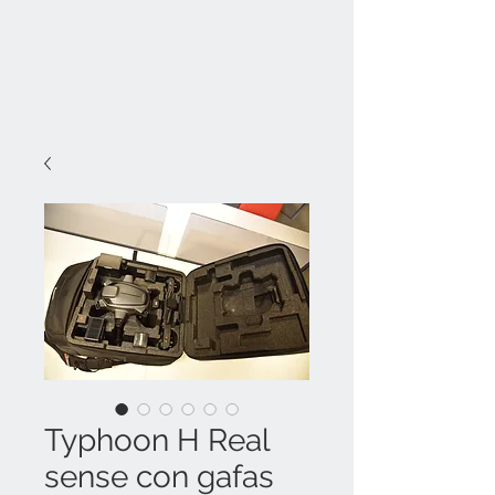
Typhoon H Real
sense con gafas