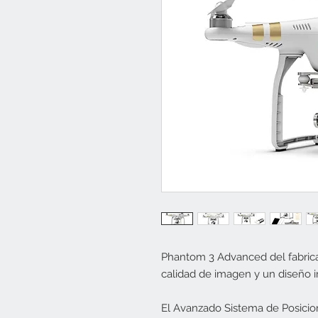
Phantom 3 Advanced del fabric
calidad de imagen y un diseño i
El Avanzado Sistema de Posicion