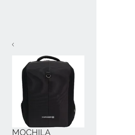
MOCHILA