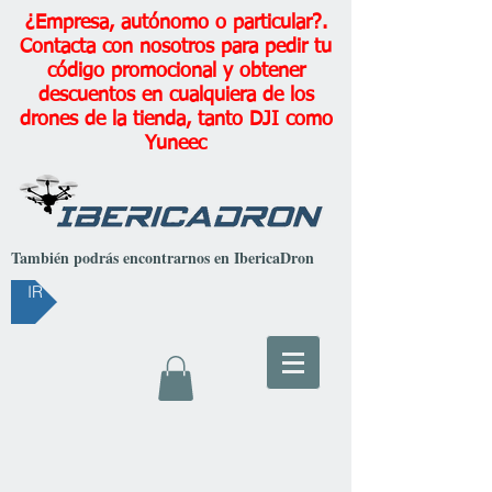
¿Empresa, autónomo o particular?.
Contacta con nosotros para pedir tu
código promocional y obtener
descuentos en cualquiera de los
drones de la tienda, tanto DJI como
Yuneec
También podrás encontrarnos en IbericaDron
IR