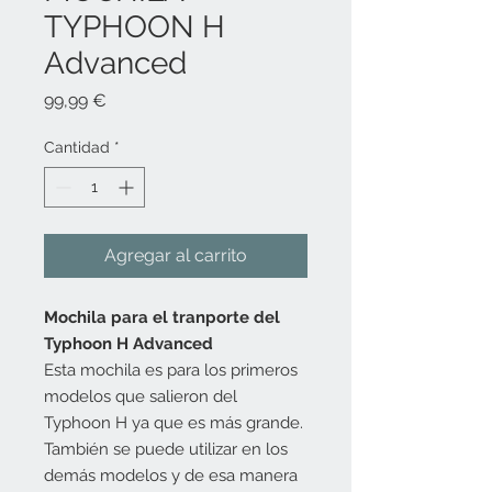
TYPHOON H
Advanced
Precio
99,99 €
Cantidad
*
Agregar al carrito
Mochila para el tranporte del
Typhoon H Advanced
Esta mochila es para los primeros
modelos que salieron del
Typhoon H ya que es más grande.
También se puede utilizar en los
demás modelos y de esa manera