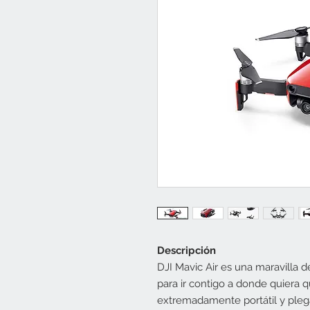
Descripción
DJI Mavic Air es una maravilla d
para ir contigo a donde quiera q
extremadamente portátil y pleg