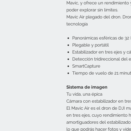
Mavic, y ofrece un rendimiento 
poder explorar sin límites.
Mavic Air plegado del dron. Dr
tecnología
Panorámicas esféricas de 32
Plegable y portátil
Estabilizador en tres ejes y 
Detección tridireccional del 
SmartCapture
Tiempo de vuelo de 21 minu
Sistema de imagen
Tu vida, una épica
Cámara con estabilizador en tre
El Mavic Air es el dron de DJI m
en tres ejes, cuyo rendimiento 
amortiguadores del estabilizado
lo que podrás hacer fotos y víde