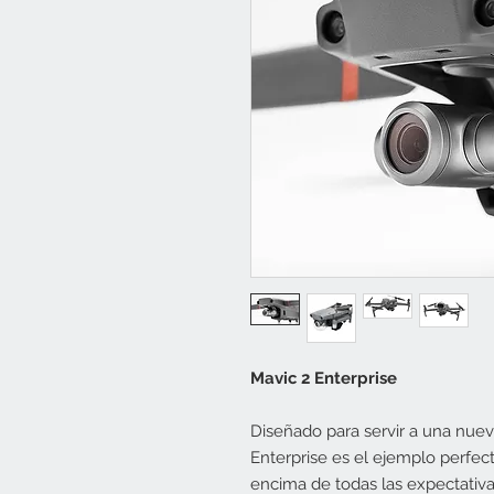
Mavic 2 Enterprise
Diseñado para servir a una nuev
Enterprise es el ejemplo perfec
encima de todas las expectativa