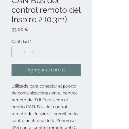
CAN Bus del
control remoto del
Inspire 2 (0.3m)
Precio
33,00 €
Cantidad
*
Agregar al carrito
Utilizado para conectar el puerto
de comunicaciones en el control
remoto del DJI Focus con el
puerto CAN-Bus del control
remoto del Inspire 2, permitiendo
controlar el foco de la Zenmuse
X5S con el control remoto del DJI