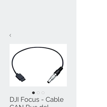
DJI Focus - Cable