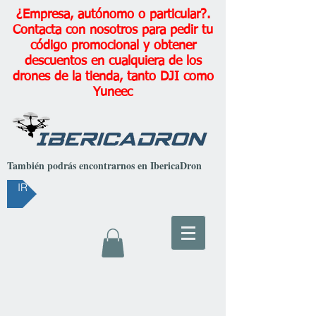
¿Empresa, autónomo o particular?.
Contacta con nosotros para pedir tu
código promocional y obtener
descuentos en cualquiera de los
drones de la tienda, tanto DJI como
Yuneec
También podrás encontrarnos en IbericaDron
IR