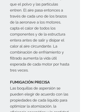
que el polvo y las partículas
entren. El aire pasa entonces a
través de cada uno de los brazos
de la aeronave a los motores,
capta el calor de todos los
componentes y de la estructura
entera antes de salir y disipar el
calor al aire circundante. La
combinación de enfriamiento y
filtrado aumenta la vida útil
esperada de cada motor por hasta
tres veces.
FUMIGACIÓN PRECISA
Las boquillas de aspersión se
pueden elegir de acuerdo con las
propiedades de cada líquido para
optimizar la atomización, la