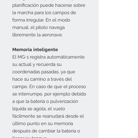
planificación puede hacerse sobre
la marcha para los campos de
forma irregular. En el modo
manual, el piloto navega
libremente la aeronave.
Memoria inteligente
El MG-1 registra automáticamente
su actual y recuerda su
coordenadas pasadas, ya que
hace su camino a través del
campo. En caso de que el proceso
se interrumpe, por ejemplo debido
a que la batería o pulverización
líquida se agota, el vuelo
fácilmente se reanudará desde el
último punto en su memoria
después de cambiar la batería o