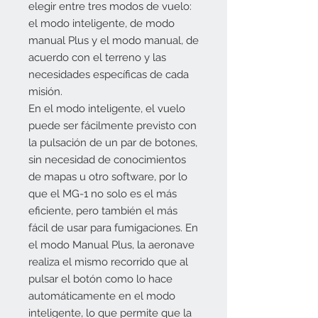
elegir entre tres modos de vuelo:
el modo inteligente, de modo
manual Plus y el modo manual, de
acuerdo con el terreno y las
necesidades específicas de cada
misión.
En el modo inteligente, el vuelo
puede ser fácilmente previsto con
la pulsación de un par de botones,
sin necesidad de conocimientos
de mapas u otro software, por lo
que el MG-1 no solo es el más
eficiente, pero también el más
fácil de usar para fumigaciones. En
el modo Manual Plus, la aeronave
realiza el mismo recorrido que al
pulsar el botón como lo hace
automáticamente en el modo
inteligente, lo que permite que la