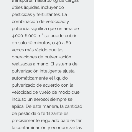
transportar hasta 10 kg de cargas
útiles líquidas, incluyendo
pesticidas y fertilizantes. La
combinación de velocidad y
potencia significa que un área de
4.000-6.000 m² se puede cubrir
en solo 10 minutos, o 40 a 60
veces más rápido que las
operaciones de pulverización
realizadas a mano. El sistema de
pulverización inteligente ajusta
automáticamente el liquido
pulverizado de acuerdo con la
velocidad de vuelo de modo que
incluso un aerosol siempre se
aplica. De esta manera, la cantidad
de pesticida o fertilizante es
precisamente regulado para evitar
la contaminación y economizar las