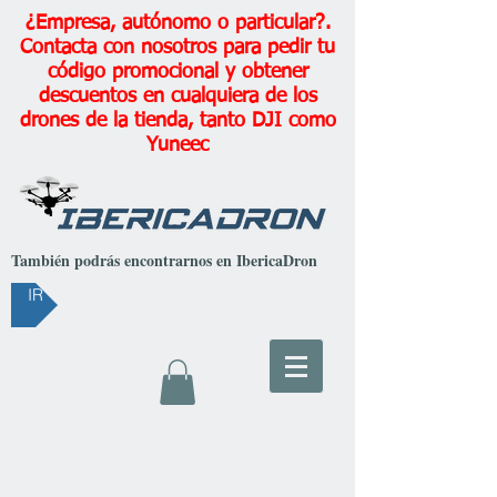
¿Empresa, autónomo o particular?.
Contacta con nosotros para pedir tu
código promocional y obtener
descuentos en cualquiera de los
drones de la tienda, tanto DJI como
Yuneec
También podrás encontrarnos en IbericaDron
IR