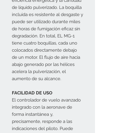
eficiencia energética y la cantidad
de líquido pulverizado. La boquilla
incluida es resistente al desgaste y
puede ser utilizado durante miles
de horas de fumigación eficaz sin
degradación. En total, EL MG-1
tiene cuatro boquillas, cada uno
colocados directamente debajo
de un motor. El flujo de aire hacia
abajo generado por las hélices
acelera la pulverización, el
aumento de su alcance.
FACILIDAD DE USO
El controlador de vuelo avanzado
integrado con la aeronave de
forma instantánea y,
precisamente, responde a las
indicaciones del piloto. Puede