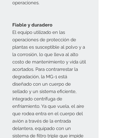
operaciones.
Fiable y duradero
El equipo utilizado en las
operaciones de protección de
plantas es susceptible al polvo y a
la corrosión, lo que lleva al alto
costo de mantenimiento y vida útil
acortados. Para contrarrestar la
degradación, la MG-1 está
diseñado con un cuerpo de
sellado y un sistema eficiente,
integrado centrífuga de
enfriamiento. Ya que vuela, el aire
que rodea entra en el cuerpo del
avión a través de la entrada
delantera, equipado con un
sistema de filtro triple que impide