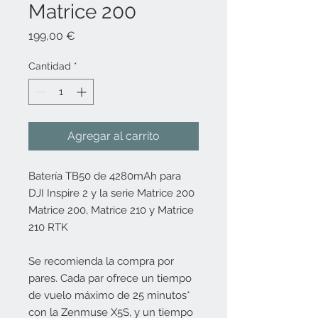
Matrice 200
Precio
199,00 €
Cantidad
*
Agregar al carrito
Batería TB50 de 4280mAh para
DJI Inspire 2 y la serie Matrice 200
Matrice 200, Matrice 210 y Matrice
210 RTK
Se recomienda la compra por
pares. Cada par ofrece un tiempo
de vuelo máximo de 25 minutos*
con la Zenmuse X5S, y un tiempo