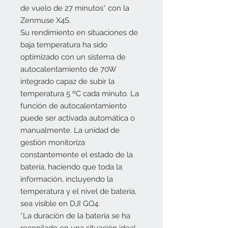
de vuelo de 27 minutos* con la
Zenmuse X4S.
Su rendimiento en situaciones de
baja temperatura ha sido
optimizado con un sistema de
autocalentamiento de 70W
integrado capaz de subir la
temperatura 5 ºC cada minuto. La
función de autocalentamiento
puede ser activada automática o
manualmente. La unidad de
gestión monitoriza
constantemente el estado de la
batería, haciendo que toda la
información, incluyendo la
temperatura y el nivel de batería,
sea visible en DJI GO4.
*La duración de la batería se ha