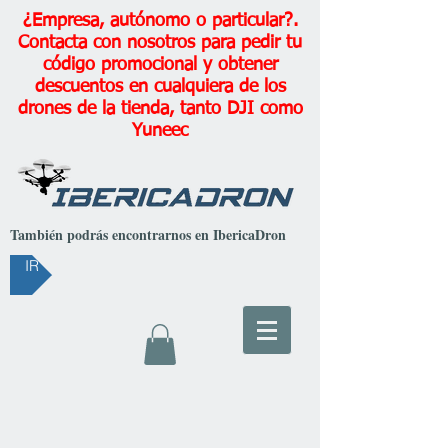
¿Empresa, autónomo o particular?.
Contacta con nosotros para pedir tu
código promocional y obtener
descuentos en cualquiera de los
drones de la tienda, tanto DJI como
Yuneec
También podrás encontrarnos en IbericaDron
IR