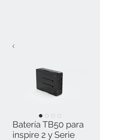
Batería TB50 para
inspire 2 y Serie