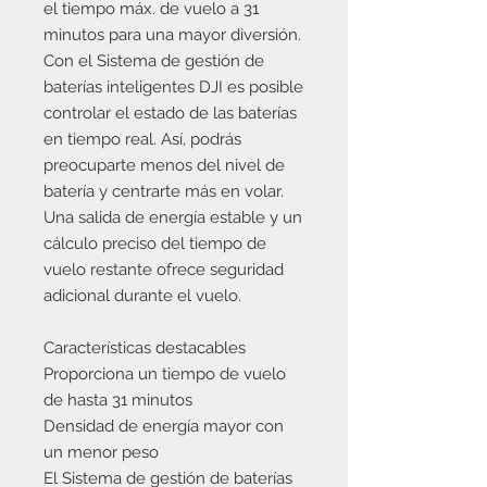
el tiempo máx. de vuelo a 31
minutos para una mayor diversión.
Con el Sistema de gestión de
baterías inteligentes DJI es posible
controlar el estado de las baterías
en tiempo real. Así, podrás
preocuparte menos del nivel de
batería y centrarte más en volar.
Una salida de energía estable y un
cálculo preciso del tiempo de
vuelo restante ofrece seguridad
adicional durante el vuelo.
Características destacables
Proporciona un tiempo de vuelo
de hasta 31 minutos
Densidad de energía mayor con
un menor peso
El Sistema de gestión de baterías