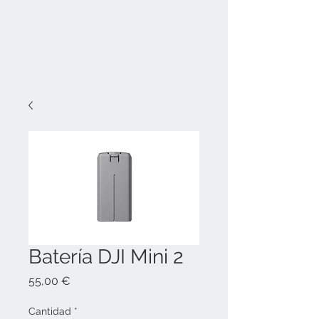
Batería DJI Mini 2
Precio
55,00 €
Cantidad
*