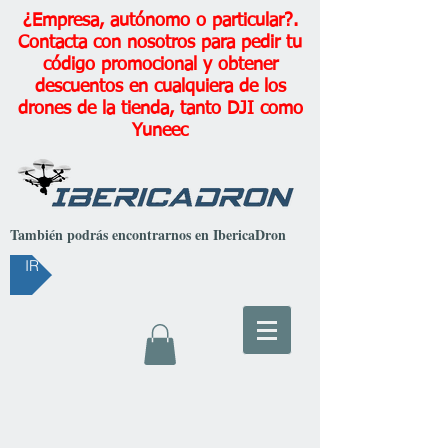
¿Empresa, autónomo o particular?.
Contacta con nosotros para pedir tu
código promocional y obtener
descuentos en cualquiera de los
drones de la tienda, tanto DJI como
Yuneec
También podrás encontrarnos en IbericaDron
IR