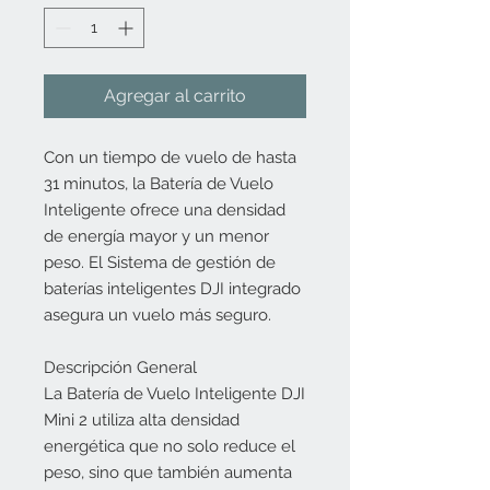
Agregar al carrito
Con un tiempo de vuelo de hasta
31 minutos, la Batería de Vuelo
Inteligente ofrece una densidad
de energía mayor y un menor
peso. El Sistema de gestión de
baterías inteligentes DJI integrado
asegura un vuelo más seguro.
Descripción General
La Batería de Vuelo Inteligente DJI
Mini 2 utiliza alta densidad
energética que no solo reduce el
peso, sino que también aumenta